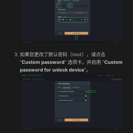
如果您更改了默认密码（root），请点击
“
Custom password
” 选项卡，并启用 “
Custom
password for unlock device
”。