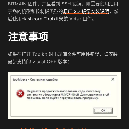
BITMAIN 固件，并且看到 SSH 错误，则需要使用适用
于您的机型和控制板类型的
原厂 SD 镜像安装说明
，然
后使用
Hashcore Toolkit
安装 Vnish 固件。
注意事项
如果在打开 Toolkit 时出现库文件可用性错误，请安装
最新支持的 Visual C++ 版本：