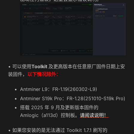
• 可以使用
Toolkit
及更高版本在任意原厂固件日期上安
装固件，
以下情况除外：
Antminer L9：FR-1.19(260302-L9)
Antminer S19k Pro：FR-1.28(251010-S19k Pro)
搭载 2025 年 9 月及更新版本固件的
Amlogic（a113d）控制板。
请阅读说明！
• 如果您安装的是无法通过 Toolkit 1.7.1 刷写的