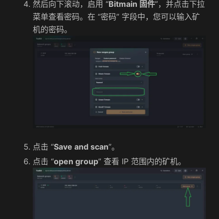
然后向下滚动，启用 “
Bitmain 固件
”，并点击下拉
菜单查看密码。在 “密码” 字段中，您可以输入矿
机的密码。
点击 “
Save and scan
”。
点击 “
open group
” 查看 IP 范围内的矿机。