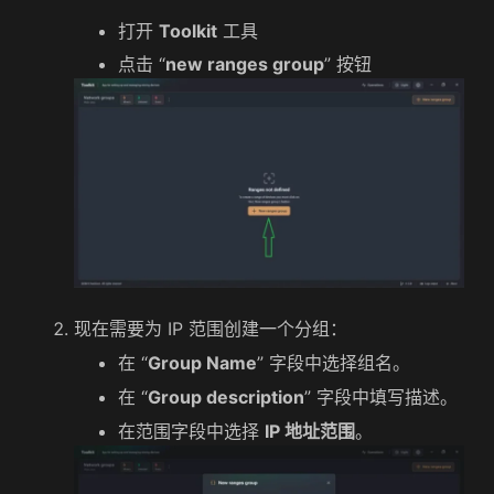
打开
Toolkit
工具
点击 “
new ranges group
” 按钮
现在需要为 IP 范围创建一个分组：
在 “
Group Name
” 字段中选择组名。
在 “
Group description
” 字段中填写描述。
在范围字段中选择
IP 地址范围
。